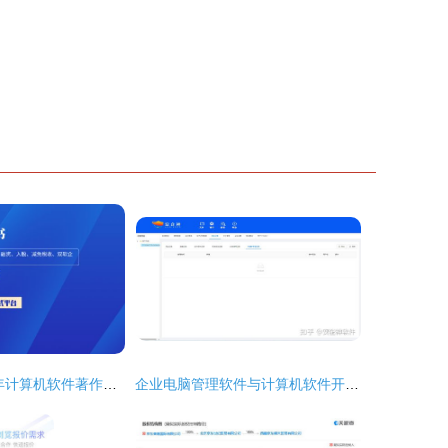
全面解析 2024年计算机软件著作权申请指南与战略准备
企业电脑管理软件与计算机软件开发 从需求到实现的全面解析