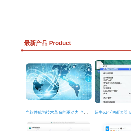
最新产品
Product
当软件成为技术革命的驱动力 企业如何拥抱计算机软件开发的新浪潮