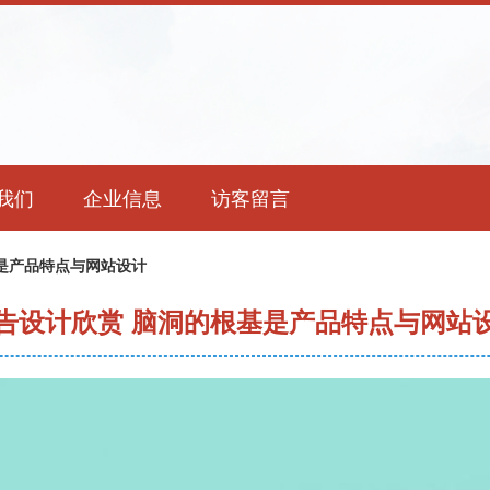
我们
企业信息
访客留言
是产品特点与网站设计
告设计欣赏 脑洞的根基是产品特点与网站