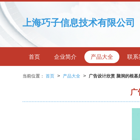
上海巧子信息技术有限公司
首页
企业简介
产品大全
联系
>
>
当前位置：
首页
产品大全
广告设计欣赏 脑洞的根基
广