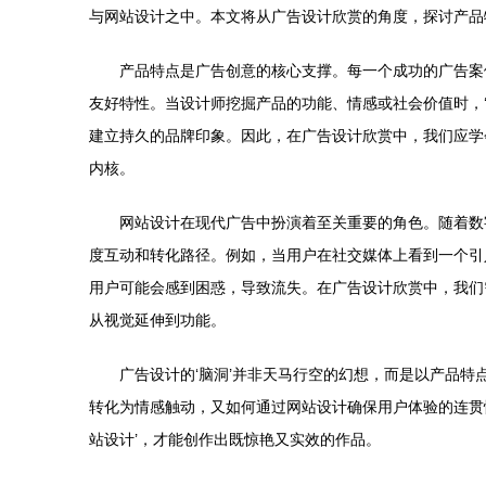
与网站设计之中。本文将从广告设计欣赏的角度，探讨产品
产品特点是广告创意的核心支撑。每一个成功的广告案
友好特性。当设计师挖掘产品的功能、情感或社会价值时，
建立持久的品牌印象。因此，在广告设计欣赏中，我们应学会识
内核。
网站设计在现代广告中扮演着至关重要的角色。随着数
度互动和转化路径。例如，当用户在社交媒体上看到一个引
用户可能会感到困惑，导致流失。在广告设计欣赏中，我们
从视觉延伸到功能。
广告设计的‘脑洞’并非天马行空的幻想，而是以产品
转化为情感触动，又如何通过网站设计确保用户体验的连贯
站设计’，才能创作出既惊艳又实效的作品。