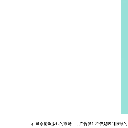
在当今竞争激烈的市场中，广告设计不仅是吸引眼球的