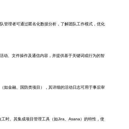
发团队管理者可通过匿名化数据分析，了解团队工作模式，优化
屏幕活动、文件操作及通信内容，并提供基于关键词或行为的智
境中（如金融、国防类项目），其详细的活动日志可用于事后审
时。其集成项目管理工具（如Jira、Asana）的特性，使