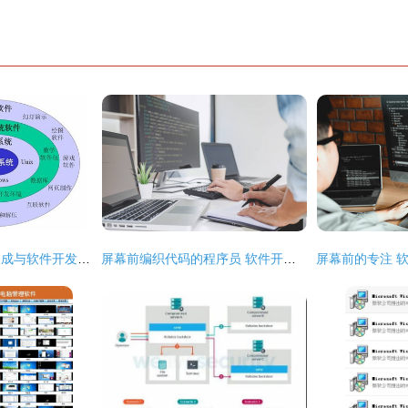
计算机软件系统的构成与软件开发概述
屏幕前编织代码的程序员 软件开发者的日常与价值