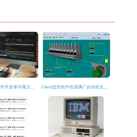
屏幕前的专注 软件开发者与视力健康的平衡之道
Citect监控软件在玻璃厂自动化生产中的创新应用与软件开发策略