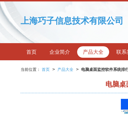
上海巧子信息技术有限公司
首页
企业简介
产品大全
联系
>
>
当前位置：
首页
产品大全
电脑桌面监控软件系统排行
电脑桌