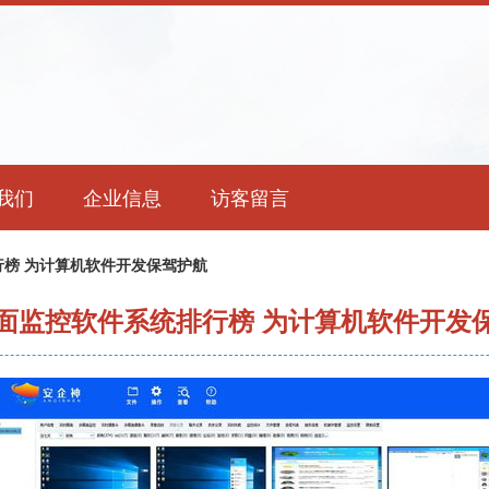
我们
企业信息
访客留言
榜 为计算机软件开发保驾护航
面监控软件系统排行榜 为计算机软件开发