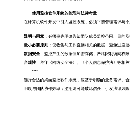
使用监控软件系统的伦理与法律考量
在计算机软件开发中引入监控系统，必须平衡管理需求与个
透明与同意
：必须事先明确告知团队成员监控范围、目的及
最小必要原则
：仅收集与工作直接相关的数据，避免过度监
数据安全
：监控产生的数据应加密存储，严格限制访问权限
合规性
：遵守《网络安全法》、《个人信息保护法》等相关
****
选择合适的桌面监控软件系统，应基于明确的业务需求、合
明度与团队协作效率；滥用则可能破坏信任、引发法律风险