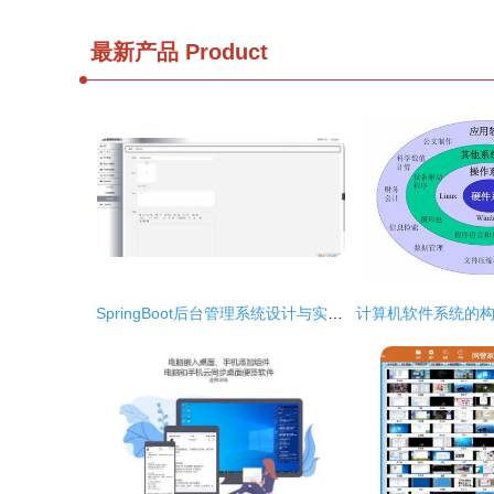
最新产品
Product
SpringBoot后台管理系统设计与实现——以计算机毕业设计项目为例