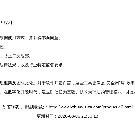
人权利：
数据使用方式，并获得书面同意。
控。
，防止二次泄露。
法律法规，以及行业特定监管要求。
规框架及团队文化。对于软件开发而言，这些工具更像是“安全网”与“效
。在数字化开发时代，建立以信任为基础、技术为辅助的管理模式，才是
如若转载，请注明出处：http://www.i-zhuawawa.com/product/46.html
更新时间：2026-08-06 21:30:13