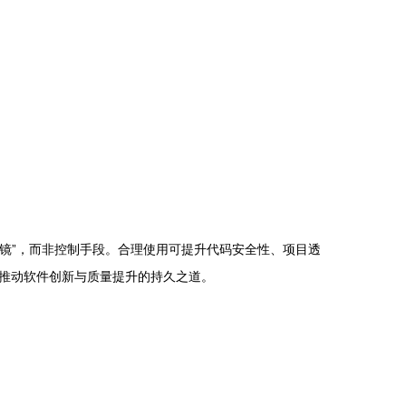
率镜”，而非控制手段。合理使用可提升代码安全性、项目透
推动软件创新与质量提升的持久之道。