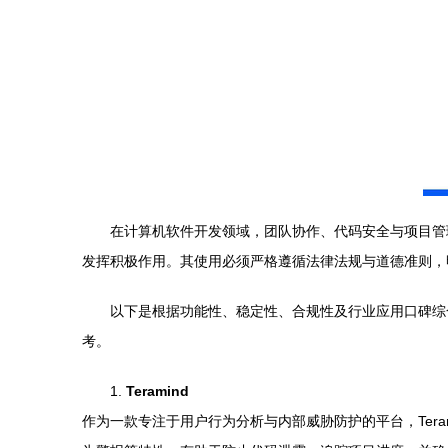
在计算机软件开发领域，团队协作、代码安全与项目管
发挥积极作用。其使用必须严格遵循法律法规与道德准则，
以下是根据功能性、稳定性、合规性及行业应用口碑综
考。
1.
Teramind
作为一款专注于用户行为分析与内部威胁防护的平台，Ter