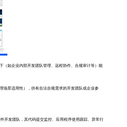
下（如企业内部开发团队管理、远程协作、合规审计等）能
理场景适用性），供有合法合规需求的开发团队或企业参
于软件开发团队，其代码提交监控、应用程序使用跟踪、异常行