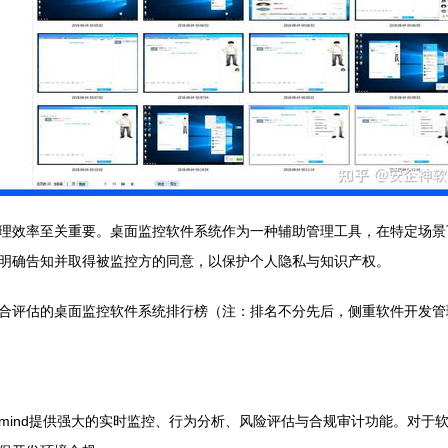
理效率至关重要。桌面监控软件系统作为一种辅助管理工具，在特定场景
明确告知并取得被监控方的同意，以保护个人隐私与知识产权。
合评估的桌面监控软件系统排行榜（注：排名不分先后，侧重软件开发管
amind提供强大的实时监控、行为分析、风险评估与合规审计功能。对