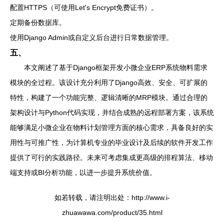
配置HTTPS（可使用Let's Encrypt免费证书）。
定期备份数据库。
使用Django Admin或自定义后台进行日常数据管理。
五、
本文阐述了基于Django框架开发小微企业ERP系统物料需求
模块的全过程。该设计充分利用了Django高效、安全、可扩展的
特性，构建了一个功能完整、逻辑清晰的MRP模块。通过合理的
架构设计与Python代码实现，并结合成熟的远程部署方案，该系统
能够满足小微企业在物料计划管理方面的核心需求，具备良好的实
用性与可推广性，为计算机专业的毕业设计及后续的软件开发工作
提供了可行的实践路径。未来可考虑集成更高级的排程算法、移动
端支持或BI分析功能，以进一步提升系统价值。
如若转载，请注明出处：http://www.i-
zhuawawa.com/product/35.html