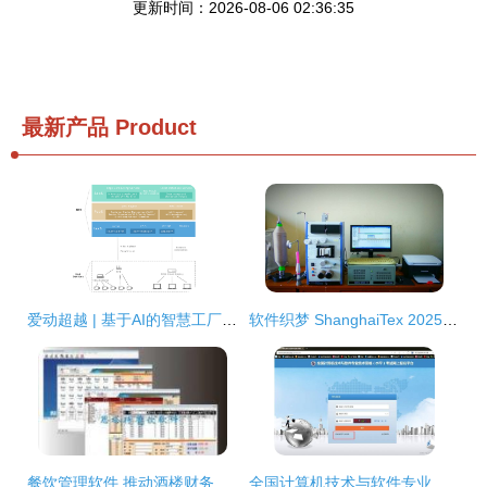
更新时间：2026-08-06 02:36:35
最新产品
Product
爱动超越 | 基于AI的智慧工厂产线安全监测解决方案
软件织梦 ShanghaiTex 2025，聚焦纺织业智能未来的软件开发新风向
餐饮管理软件 推动酒楼财务与餐厅收费智能化的关键工具
全国计算机技术与软件专业技术资格（水平）考试（软考）中级、高级报名指南 以计算机软件开发为例