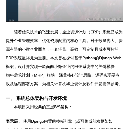
随着信息技术的飞速发展，企业资源计划（ERP）系统已成为
提升企业管理效率、优化资源配置的核心工具。对于数量庞大、资
源有限的小微企业而言，一套轻量、高效、可定制且成本可控的
ERP系统显得尤为重要。本文旨在探讨基于Python的Django Web
框架，设计并实现一款面向小微企业的ERP系统中的关键模块——
物料需求计划（MRP）模块，涵盖核心设计思路、源码实现要点
以及远程部署方案，为相关计算机毕业设计及软件开发提供参考。
一、 系统总体架构与开发环境
本项目采用经典的三层B/S架构：
表示层
： 使用Django内置的模板引擎（或可集成前端框架如