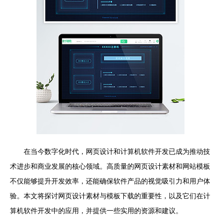
在当今数字化时代，网页设计和计算机软件开发已成为推动技
术进步和商业发展的核心领域。高质量的网页设计素材和网站模板
不仅能够提升开发效率，还能确保软件产品的视觉吸引力和用户体
验。本文将探讨网页设计素材与模板下载的重要性，以及它们在计
算机软件开发中的应用，并提供一些实用的资源和建议。