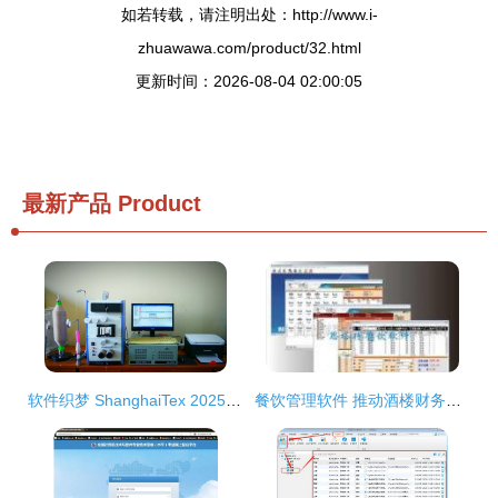
如若转载，请注明出处：http://www.i-
zhuawawa.com/product/32.html
更新时间：2026-08-04 02:00:05
最新产品
Product
软件织梦 ShanghaiTex 2025，聚焦纺织业智能未来的软件开发新风向
餐饮管理软件 推动酒楼财务与餐厅收费智能化的关键工具