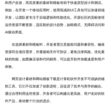
和用户反馈，而高质量的素材和模板有助于快速原型设计和测试。
例如，在开发一个移动应用时，使用现成的UI工具包可以加速前端
开发，让团队更专注于后端逻辑和性能优化。开源社区的贡献使得
这些资源不断更新，适应新的设计趋势，如暗模式、无障碍访问和
AI驱动界面。
在选择素材和模板时，开发者需注意版权问题和兼容性。确保
资源符合项目需求，并遵循相关许可协议，避免法律风险。优化素
材的性能，如图像压缩和代码精简，可以提升软件加载速度和用户
体验。
网页设计素材和网站模板下载是计算机软件开发不可或缺的辅
助工具。它们不仅加速了创新进程，还促进了技术与美学的融合。
通过合理利用这些资源，开发者可以构建出更高效、用户友好的软
件产品，推动整个行业的进步。