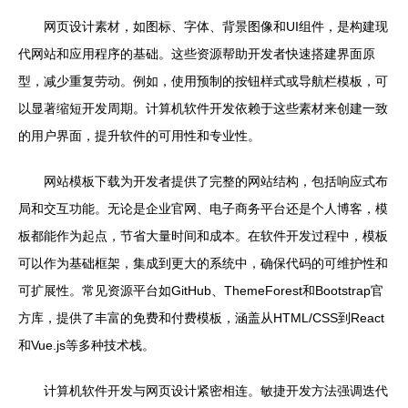
网页设计素材，如图标、字体、背景图像和UI组件，是构建现
代网站和应用程序的基础。这些资源帮助开发者快速搭建界面原
型，减少重复劳动。例如，使用预制的按钮样式或导航栏模板，可
以显著缩短开发周期。计算机软件开发依赖于这些素材来创建一致
的用户界面，提升软件的可用性和专业性。
网站模板下载为开发者提供了完整的网站结构，包括响应式布
局和交互功能。无论是企业官网、电子商务平台还是个人博客，模
板都能作为起点，节省大量时间和成本。在软件开发过程中，模板
可以作为基础框架，集成到更大的系统中，确保代码的可维护性和
可扩展性。常见资源平台如GitHub、ThemeForest和Bootstrap官
方库，提供了丰富的免费和付费模板，涵盖从HTML/CSS到React
和Vue.js等多种技术栈。
计算机软件开发与网页设计紧密相连。敏捷开发方法强调迭代