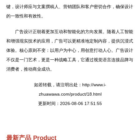
键，设计师应与文案撰稿人、营销团队和客户密切合作，确保设计
的一致性和有效性。
广告设计正朝着更加互动和智能化的方向发展。随着人工智能
和增强现实技术的应用，广告可以更精准地定制内容，提供沉浸式
体验。核心原则不变：以用户为中心，用创意打动人心。广告设计
不仅是一门艺术，更是一种战略工具，它通过视觉语言连接品牌与
消费者，推动商业成功。
如若转载，请注明出处：http://www.i-
zhuawawa.com/product/18.html
更新时间：2026-08-06 17:51:55
最新产品
Product