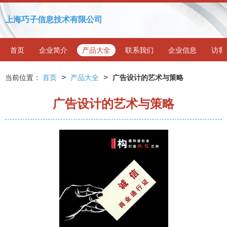
上海巧子信息技术有限公司
首页
企业简介
产品大全
联系我们
企业信息
访客
>
>
当前位置：
首页
产品大全
广告设计的艺术与策略
广告设计的艺术与策略