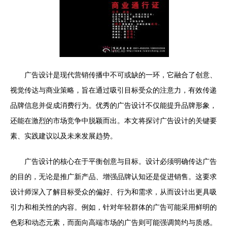
广告设计是现代营销传播中不可或缺的一环，它融合了创意、
视觉传达与商业策略，旨在通过吸引目标受众的注意力，有效传递
品牌信息并促成消费行为。优秀的广告设计不仅能提升品牌形象，
还能在激烈的市场竞争中脱颖而出。本文将探讨广告设计的关键要
素、实践建议以及未来发展趋势。
广告设计的核心在于平衡创意与目标。设计必须明确传达广告
的目的，无论是推广新产品、增强品牌认知还是促进销售。这要求
设计师深入了解目标受众的偏好、行为和需求，从而设计出更具吸
引力和相关性的内容。例如，针对年轻群体的广告可能采用鲜明的
色彩和动态元素，而面向高端市场的广告则可能强调简约与质感。